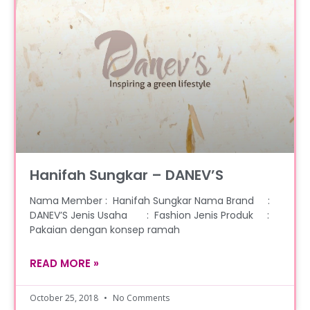
Hanifah Sungkar – DANEV’S
Nama Member : Hanifah Sungkar Nama Brand :
DANEV’S Jenis Usaha : Fashion Jenis Produk :
Pakaian dengan konsep ramah
READ MORE »
October 25, 2018
No Comments