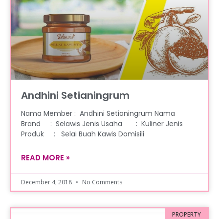
Andhini Setianingrum
Nama Member : Andhini Setianingrum Nama
Brand : Selawis Jenis Usaha : Kuliner Jenis
Produk : Selai Buah Kawis Domisili
READ MORE »
December 4, 2018
No Comments
PROPERTY