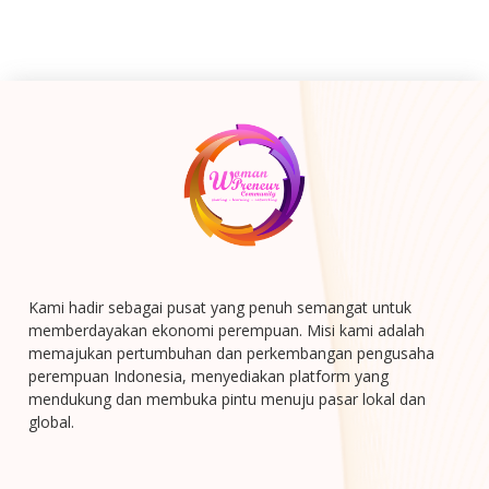
Kami hadir sebagai pusat yang penuh semangat untuk
memberdayakan ekonomi perempuan. Misi kami adalah
memajukan pertumbuhan dan perkembangan pengusaha
perempuan Indonesia, menyediakan platform yang
mendukung dan membuka pintu menuju pasar lokal dan
global.