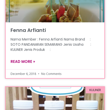
Fenna Arfianti
Nama Member : Fenna Arfianti Nama Brand :
SOTO PANDANARAN SEMARANG Jenis Usaha :
KULINER Jenis Produk :
READ MORE »
December 6, 2018
No Comments
KULINER