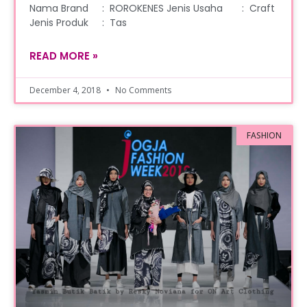
Nama Brand : ROROKENES Jenis Usaha : Craft
Jenis Produk : Tas
READ MORE »
December 4, 2018
No Comments
FASHION