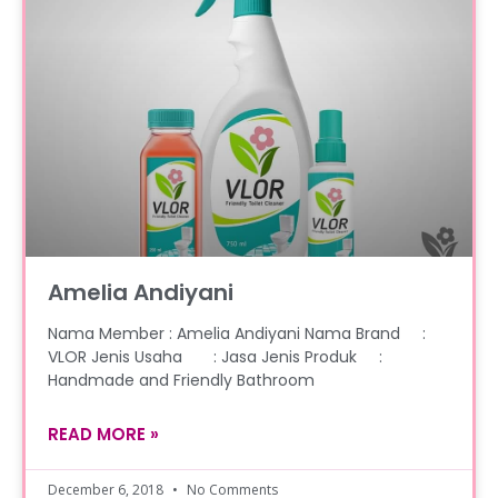
Amelia Andiyani
Nama Member : Amelia Andiyani Nama Brand :
VLOR Jenis Usaha : Jasa Jenis Produk :
Handmade and Friendly Bathroom
READ MORE »
December 6, 2018
No Comments