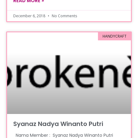
READ MORE »
December 6, 2018
No Comments
HANDYCRAFT
Syanaz Nadya Winanto Putri
Nama Member : Syanaz Nadya Winanto Putri