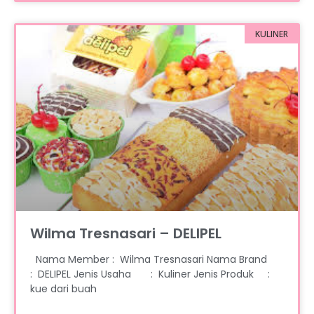
KULINER
Wilma Tresnasari – DELIPEL
Nama Member : Wilma Tresnasari Nama Brand
: DELIPEL Jenis Usaha : Kuliner Jenis Produk :
kue dari buah