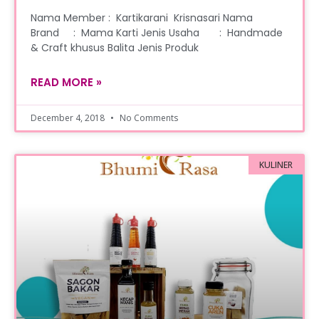
Nama Member : Kartikarani Krisnasari Nama
Brand : Mama Karti Jenis Usaha : Handmade
& Craft khusus Balita Jenis Produk
READ MORE »
December 4, 2018
No Comments
KULINER