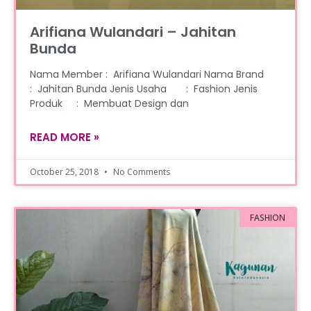
Arifiana Wulandari – Jahitan
Bunda
Nama Member : Arifiana Wulandari Nama Brand
: Jahitan Bunda Jenis Usaha : Fashion Jenis
Produk : Membuat Design dan
READ MORE »
October 25, 2018
No Comments
FASHION