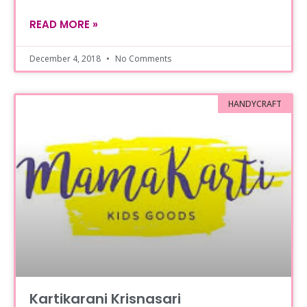
READ MORE »
December 4, 2018
No Comments
HANDYCRAFT
Kartikarani Krisnasari