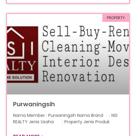
PROPERTY
Purwaningsih
Nama Member : Purwaningsih Nama Brand : NSI
REALTY Jenis Usaha : Property Jenis Produk