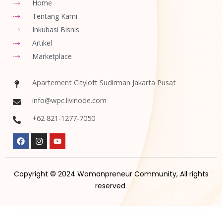
Home
Tentang Kami
Inkubasi Bisnis
Artikel
Marketplace
Apartement Cityloft Sudirman Jakarta Pusat
info@wpc.livinode.com
+62 821-1277-7050
Copyright © 2024 Womanpreneur Community, All rights
reserved.