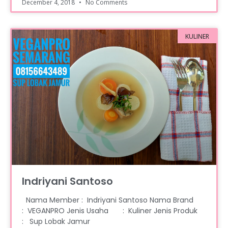
December 4, 2018
No Comments
KULINER
Indriyani Santoso
Nama Member : Indriyani Santoso Nama Brand
: VEGANPRO Jenis Usaha : Kuliner Jenis Produk
: Sup Lobak Jamur