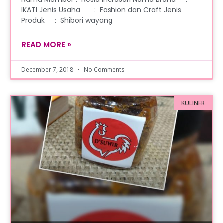
IKATI Jenis Usaha : Fashion dan Craft Jenis
Produk : Shibori wayang
READ MORE »
December 7, 2018
No Comments
KULINER